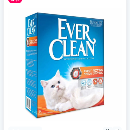
Акція