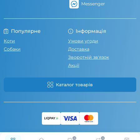
Messenger
Популярне
Інформація
Коти
Умови угоди
Собаки
Доставка
Зворотній зв'язок
Акції
Каталог товарів
0
0