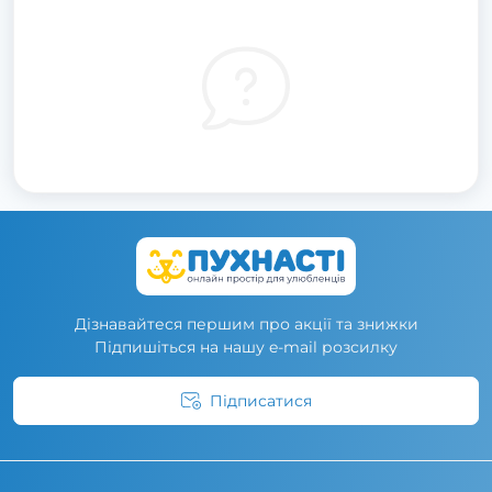
Дізнавайтеся першим про акції та знижки
Підпишіться на нашу e-mail розсилку
Підписатися
Умови угоди