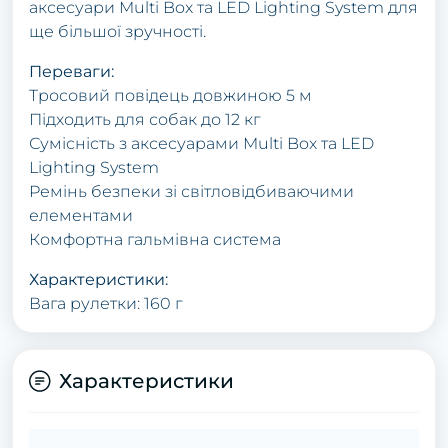
аксесуари Multi Box та LED Lighting System для
ще більшої зручності.
Переваги:
Тросовий повідець довжиною 5 м
Підходить для собак до 12 кг
Сумісність з аксесуарами Multi Box та LED
Lighting System
Ремінь безпеки зі світловідбиваючими
елементами
Комфортна гальмівна система
Характеристики:
Вага рулетки: 160 г
Характеристики