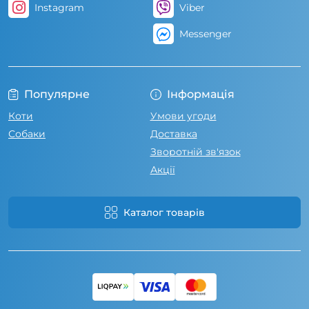
Instagram
Viber
Messenger
Популярне
Інформація
Коти
Умови угоди
Собаки
Доставка
Зворотній зв'язок
Акції
Каталог товарів