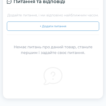
Питання та відповіді
Додайте питання, і ми відповімо найближчим часом.
+ Додати питання
Немає питань про даний товар, станьте
першим і задайте своє питання.