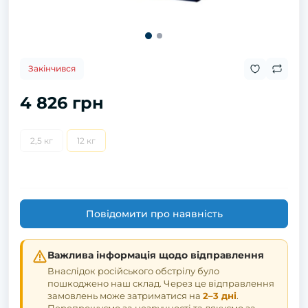
Закінчився
4 826 грн
2,5 кг
12 кг
Повідомити про наявність
Важлива інформація щодо відправлення
Внаслідок російського обстрілу було
пошкоджено наш склад. Через це відправлення
замовлень може затриматися на
2–3 дні
.