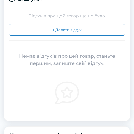
Відгуків про цей товар ще не було.
+ Додати відгук
Немає відгуків про цей товар, станьте
першим, залиште свій відгук.