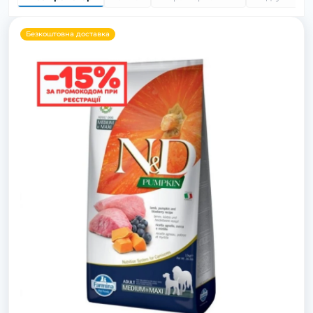
Безкоштовна доставка