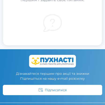
Дізнавайтеся першим про акції та знижки
Підпишіться на нашу e-mail розсилку
Підписатися
Умови угоди