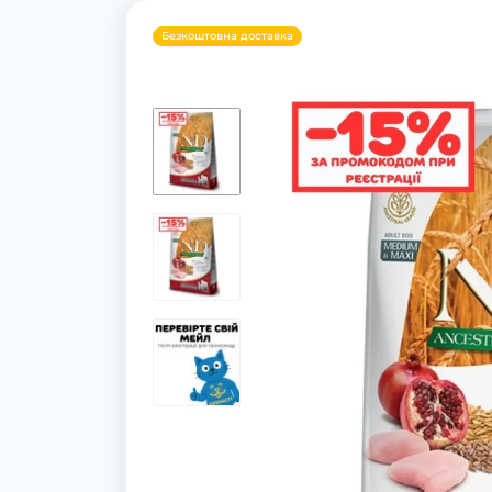
Безкоштовна доставка