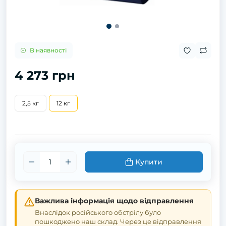
В наявності
4 273 грн
2,5 кг
12 кг
Купити
Важлива інформація щодо відправлення
Внаслідок російського обстрілу було
пошкоджено наш склад. Через це відправлення