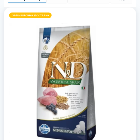
Безкоштовна доставка