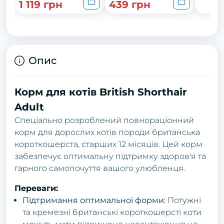
1 119 грн
439 грн
Опис
Корм для котів British Shorthair
Adult
Спеціально розроблений повнораціонний
корм для дорослих котів породи британська
короткошерста, старших 12 місяців. Цей корм
забезпечує оптимальну підтримку здоров'я та
гарного самопочуття вашого улюбленця.
Переваги:
Підтримання оптимальної форми:
Потужні
та кремезні британські короткошерсті коти