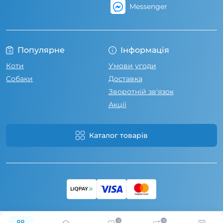
Messenger
Популярне
Інформація
Коти
Умови угоди
Собаки
Доставка
Зворотній зв'язок
Акції
Каталог товарів
0
0