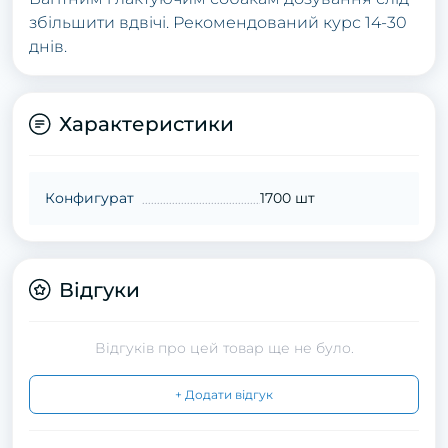
збільшити вдвічі. Рекомендований курс 14-30
днів.
Характеристики
Конфигурат
1700 шт
Відгуки
Відгуків про цей товар ще не було.
+ Додати відгук