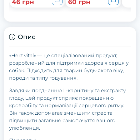
46 грн
60 грн
Опис
«Herz vital» — це спеціалізований продукт,
розроблений для підтримки здоров'я серця у
собак. Підходить для тварин будь-якого віку,
породи та типу годування.
Завдяки поєднанню L-карнітину та екстракту
глоду, цей продукт сприяє покращенню
кровообігу та нормалізації серцевого ритму.
Він також допомагає зменшити стрес та
підвищити загальне самопочуття вашого
улюбленця.