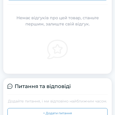
Немає відгуків про цей товар, станьте
першим, залиште свій відгук.
Питання та відповіді
Додайте питання, і ми відповімо найближчим часом.
+ Додати питання