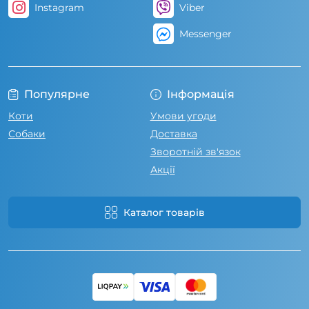
Instagram
Viber
Messenger
Популярне
Інформація
Коти
Умови угоди
Собаки
Доставка
Зворотній зв'язок
Акції
Каталог товарів