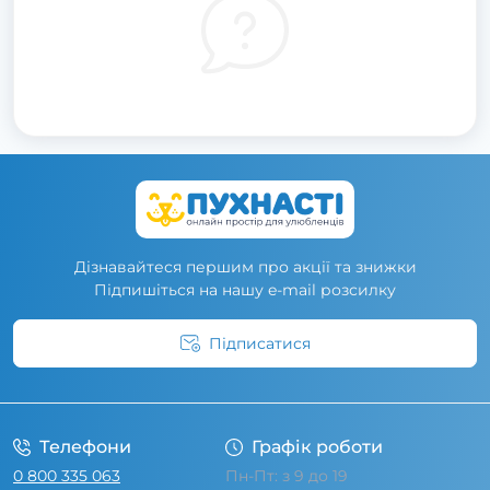
Дізнавайтеся першим про акції та знижки
Підпишіться на нашу e-mail розсилку
Підписатися
Умови угоди
Телефони
Графік роботи
0 800 335 063
Пн-Пт: з 9 до 19