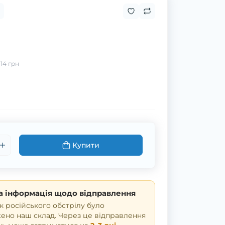
:
14 грн
Купити
 інформація щодо відправлення
к російського обстрілу було
но наш склад. Через це відправлення