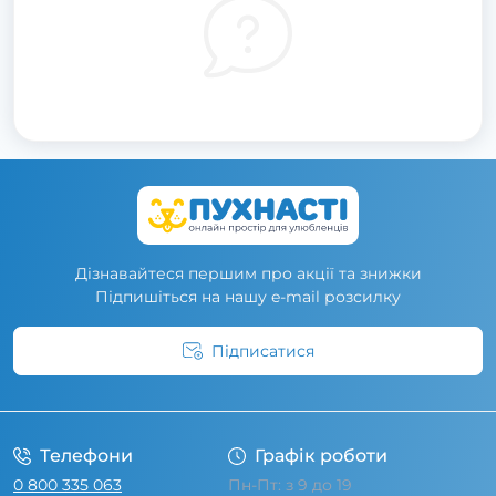
Дізнавайтеся першим про акції та знижки
Підпишіться на нашу e-mail розсилку
Підписатися
Умови угоди
Телефони
Графік роботи
0 800 335 063
Пн-Пт: з 9 до 19