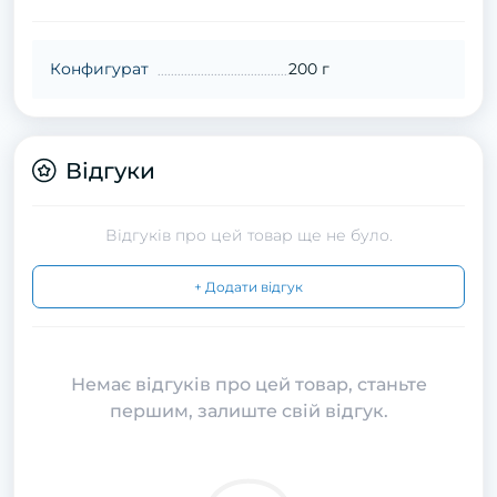
Конфигурат
200 г
Відгуки
Відгуків про цей товар ще не було.
+ Додати відгук
Немає відгуків про цей товар, станьте
першим, залиште свій відгук.