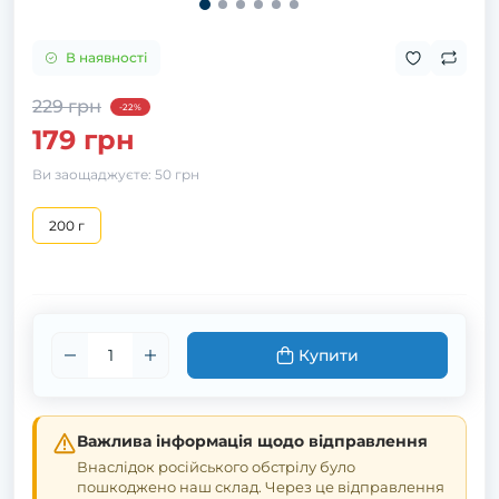
В наявності
229 грн
-22%
179 грн
Ви заощаджуєте:
50 грн
200 г
Купити
Важлива інформація щодо відправлення
Внаслідок російського обстрілу було
пошкоджено наш склад. Через це відправлення