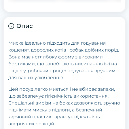
Опис
Миска ідеально підходить для годування
кошенят, дорослих котів і собак дрібних порід.
Вона має неглибоку форму з високими
бортиками, що запобігають висипанню їжі на
підлогу, роблячи процес годування зручним
для ваших улюбленців.
Цей посуд легко миється і не вбирає запахи,
що забезпечує гігієнічність використання.
Спеціальні вирізи на боках дозволяють зручно
піднімати миску з підлоги, а безпечний
харчовий пластик гарантує відсутність
алергічних реакцій.