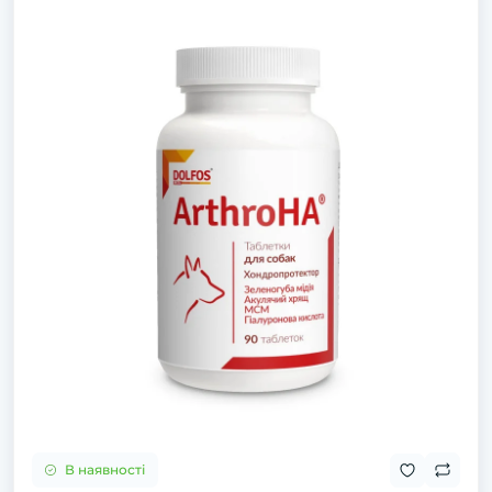
В наявності