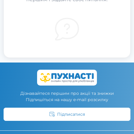
Дізнавайтеся першим про акції та знижки
Підпишіться на нашу e-mail розсилку
Підписатися
Умови угоди