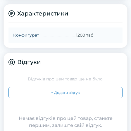
Характеристики
Конфигурат
1200 таб
Відгуки
Відгуків про цей товар ще не було.
+ Додати відгук
Немає відгуків про цей товар, станьте
першим, залиште свій відгук.