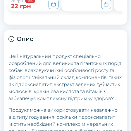
28 грн
-21%
22 грн
Опис
Цей натуральний продукт спеціально
розроблений для великих та гігантських порід
собак, враховуючи їхні особливості росту та
фізіології. Унікальний склад компонентів, таких
як гідроксиапатит, екстракт зелених губчастих
молюсків, кремнієва кислота та вітамін С,
забезпечує комплексну підтримку здоров'я.
Продукт можна використовувати незалежно
від типу годування, оскільки гідроксиапатит
містить необхідний комплекс мінеральних