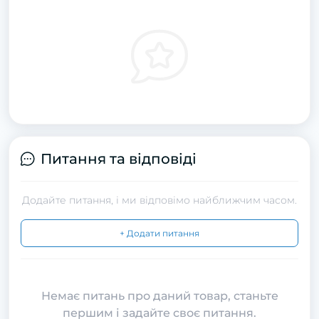
Питання та відповіді
Додайте питання, і ми відповімо найближчим часом.
+ Додати питання
Немає питань про даний товар, станьте
першим і задайте своє питання.